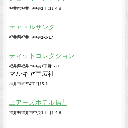
福井県福井市中央1丁目1-4-8
テアトルサンク
福井県福井市中央1-8-17
ティットコレクション
福井県福井市中央1丁目9-21
マルキヤ宣広社
福井市御幸4丁目15-1
ユアーズホテル福井
福井県福井市中央1丁目1-4-8