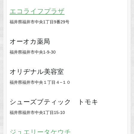
エコライフプラザ
福井県福井市中央1丁目9番29号
オーオカ薬局
福井県福井市中央1-9-30
オリヂナル美容室
福井県福井市中央１丁目４−１０
シューズブティック トモキ
福井県福井市中央1丁目15-10
ジュエリータケウチ