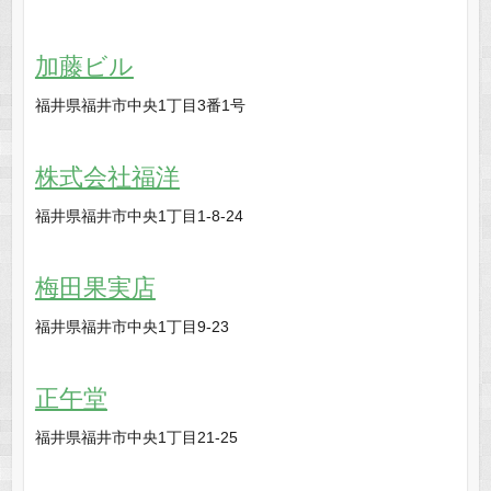
加藤ビル
福井県福井市中央1丁目3番1号
株式会社福洋
福井県福井市中央1丁目1-8-24
梅田果実店
福井県福井市中央1丁目9-23
正午堂
福井県福井市中央1丁目21-25