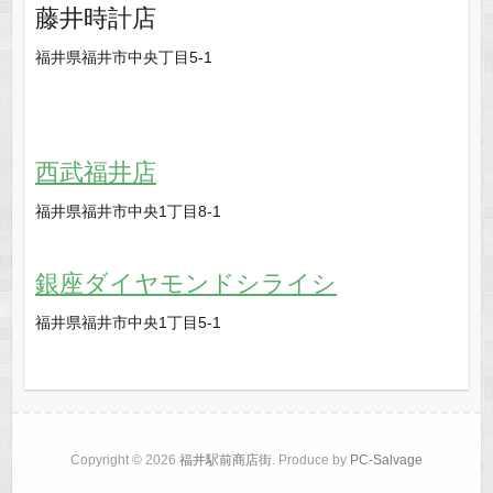
藤井時計店
福井県福井市中央丁目5-1
西武福井店
福井県福井市中央1丁目8-1
銀座ダイヤモンドシライシ
福井県福井市中央1丁目5-1
Copyright © 2026
福井駅前商店街
. Produce by
PC-Salvage