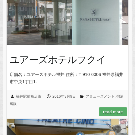
ユアーズホテルフクイ
店舗名：ユアーズホテル福井 住所：〒910-0006 福井県福井
市中央1丁目1-…
福井駅前商店街
2016年3月9日
アミューズメント
,
宿泊
施設
read more