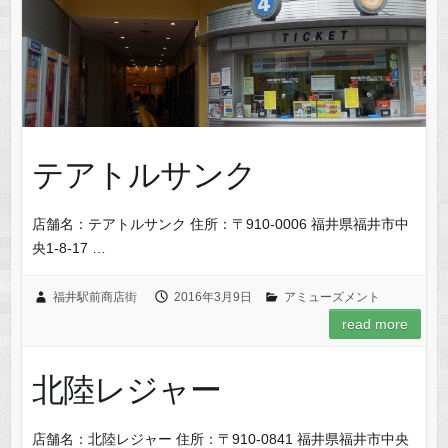
テアトルサンク
店舗名：テアトルサンク 住所：〒910-0006 福井県福井市中
央1-8-17 …
福井駅前商店街
2016年3月9日
アミューズメント
read more
北陸レジャー
店舗名：北陸レジャー 住所：〒910-0841 福井県福井市中央