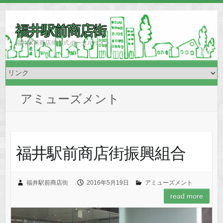
福井駅前商店街
福井駅前商店街公式ポータルサイト
アミューズメント
福井駅前商店街振興組合
福井駅前商店街
2016年5月19日
アミューズメント
read more