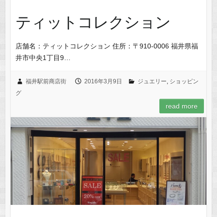
ティットコレクション
店舗名：ティットコレクション 住所：〒910-0006 福井県福
井市中央1丁目9…
福井駅前商店街
2016年3月9日
ジュエリー
,
ショッピン
グ
read more